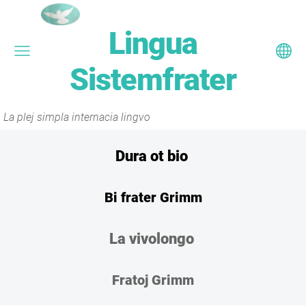
Lingua
Sistemfrater
La plej simpla internacia lingvo
Dura ot bio
Bi frater Grimm
La vivolongo
Fratoj Grimm